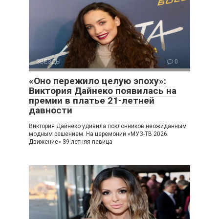
ЗВЕЗДЫ
0
«Оно пережило целую эпоху»:
Виктория Дайнеко появилась на
премии в платье 21-летней
давности
Виктория Дайнеко удивила поклонников неожиданным
модным решением. На церемонии «МУЗ-ТВ 2026.
Движение» 39-летняя певица