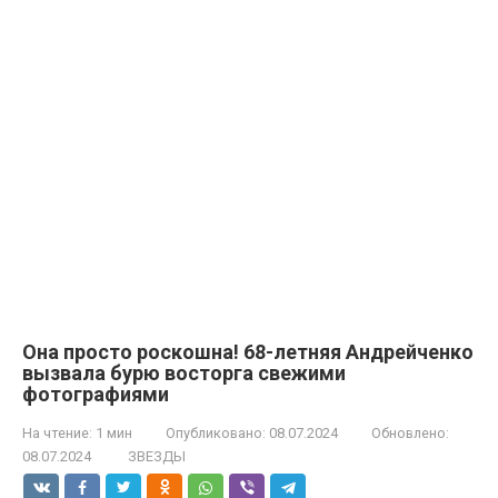
Она просто роскошна! 68-летняя Андрейченко
вызвала бурю восторга свежими
фотографиями
На чтение:
1 мин
Опубликовано:
08.07.2024
Обновлено:
08.07.2024
ЗВЕЗДЫ