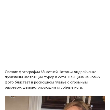
Свежие фотографии 68-летней Натальи Андрейченко
произвели настоящий фурор в сети. Женщина на новых
фото блистает в роскошном платье с огромным
разрезом, демонстрирующим стройные ноги.