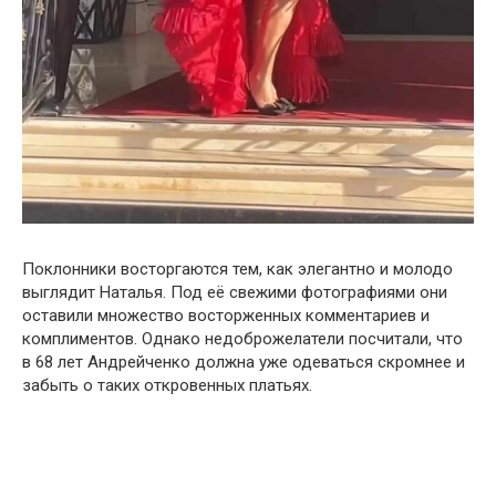
Поклонники восторгаются тем, как элегантно и молодо
выглядит Наталья. Под её свежими фотографиями они
оставили множество восторженных комментариев и
комплиментов. Однако недоброжелатели посчитали, что
в 68 лет Андрейченко должна уже одеваться скромнее и
забыть о таких откровенных платьях.