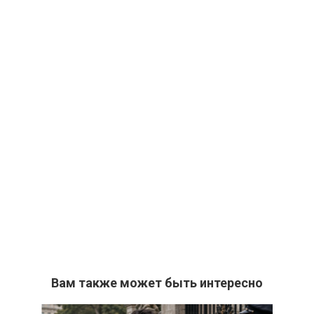
Вам также может быть интересно