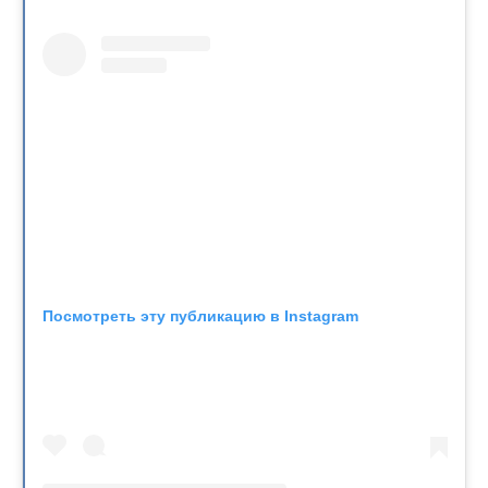
Посмотреть эту публикацию в Instagram