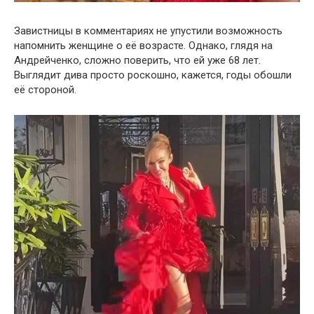
Завистницы в комментариях не упустили возможность
напомнить женщине о её возрасте. Однако, глядя на
Андрейченко, сложно поверить, что ей уже 68 лет.
Выглядит дива просто роскошно, кажется, годы обошли
её стороной.