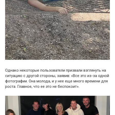
Однако некоторые пользователи призвали взглянуть на
ситуацию с другой стороны, заявив: «Все это из-за одной
фотографии. Она молода, и у нее еще много времени для
роста. Главное, что ее это не беспокоит».