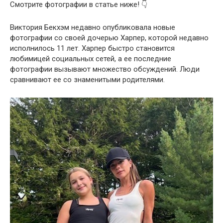
Смотрите фотографии в статье ниже! 👇
Виктория Бекхэм недавно опубликовала новые
фотографии со своей дочерью Харпер, которой недавно
исполнилось 11 лет. Харпер быстро становится
любимицей социальных сетей, а ее последние
фотографии вызывают множество обсуждений. Люди
сравнивают ее со знаменитыми родителями.