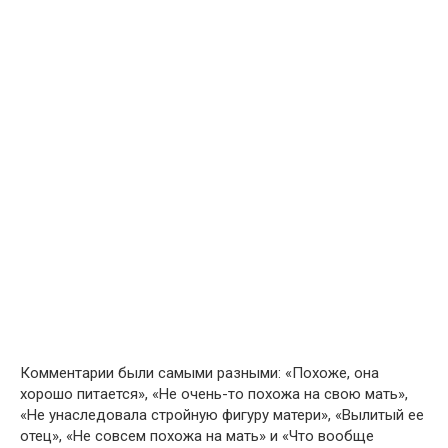
Комментарии были самыми разными: «Похоже, она
хорошо питается», «Не очень-то похожа на свою мать»,
«Не унаследовала стройную фигуру матери», «Вылитый ее
отец», «Не совсем похожа на мать» и «Что вообще