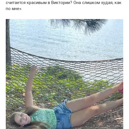
считается красивым в Виктории? Она слишком худая, как
по мне».