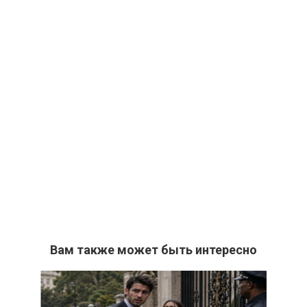
Вам также может быть интересно