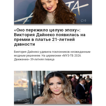
ЗВЕЗДЫ
0
«Оно пережило целую эпоху»:
Виктория Дайнеко появилась на
премии в платье 21-летней
давности
Виктория Дайнеко удивила поклонников неожиданным
модным решением. На церемонии «МУЗ-ТВ 2026.
Движение» 39-летняя певица
ЗВЕЗДЫ
0