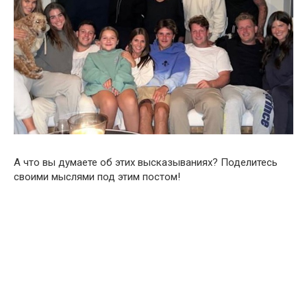
А что вы думаете об этих высказываниях? Поделитесь
своими мыслями под этим постом!