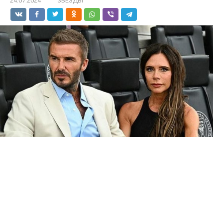
24.07.2024
ЗВЕЗДЫ