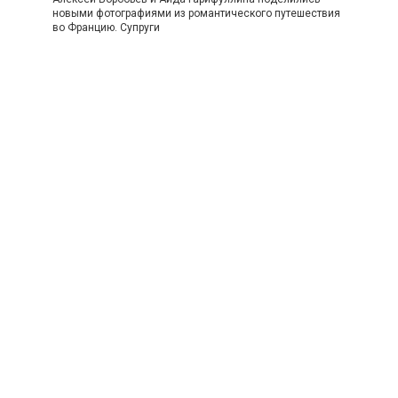
новыми фотографиями из романтического путешествия
во Францию. Супруги