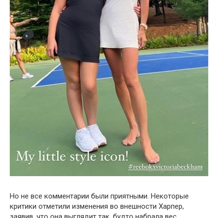
Но не все комментарии были приятными. Некоторые
критики отметили изменения во внешности Харпер,
заявив, что она выглядит так, будто набрала вес.