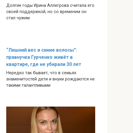
Долгие годы Ирина Аллегрова считала его
своей поддержкой, но со временем он
стал чужим
“Лишний вес и синие волосы”:
правнучка Гурченко живёт в
квартире, где не убирали 30 лет
Нередко так бывает, что в семьях
знаменитостей дети и внуки рождаются не
такими талантливыми