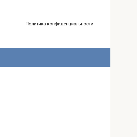
Политика конфиденциальности