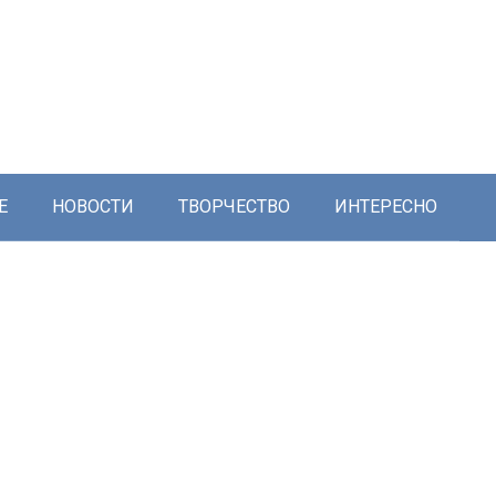
Е
НОВОСТИ
ТВОРЧЕСТВО
ИНТЕРЕСНО