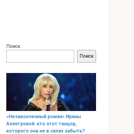
Поиск
Поиск
«Незаконченный роман» Ирины
Аллегровой: кто этот танцор,
которого она не в силах забыть?