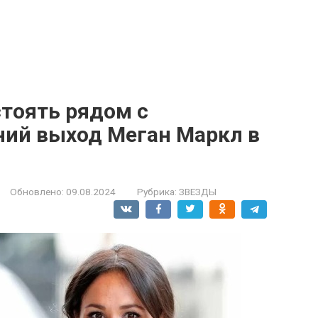
стоять рядом с
ний выход Меган Маркл в
Обновлено:
09.08.2024
Рубрика:
ЗВЕЗДЫ