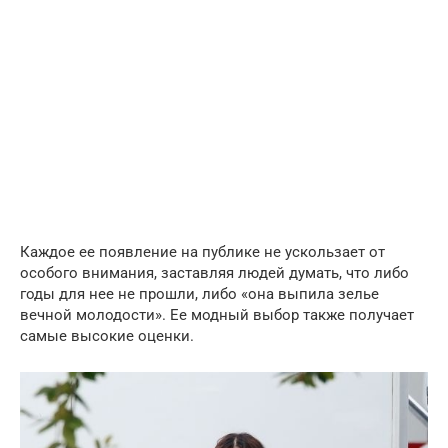
Каждое ее появление на публике не ускользает от
особого внимания, заставляя людей думать, что либо
годы для нее не прошли, либо «она выпила зелье
вечной молодости». Ее модный выбор также получает
самые высокие оценки.