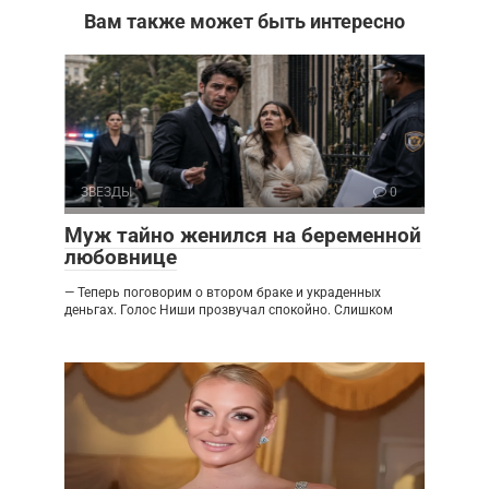
Вам также может быть интересно
ЗВЕЗДЫ
0
Муж тайно женился на беременной
любовнице
— Теперь поговорим о втором браке и украденных
деньгах. Голос Ниши прозвучал спокойно. Слишком