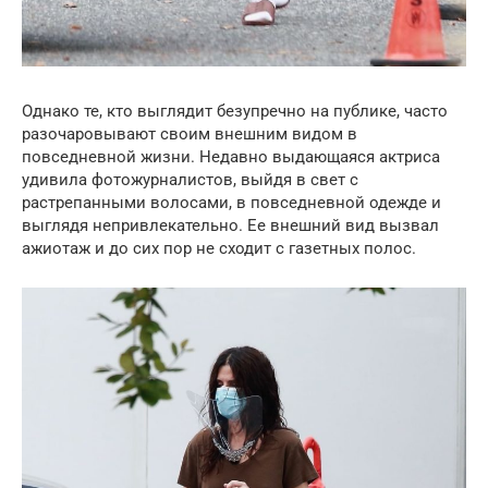
Однако те, кто выглядит безупречно на публике, часто
разочаровывают своим внешним видом в
повседневной жизни. Недавно выдающаяся актриса
удивила фотожурналистов, выйдя в свет с
растрепанными волосами, в повседневной одежде и
выглядя непривлекательно. Ее внешний вид вызвал
ажиотаж и до сих пор не сходит с газетных полос.