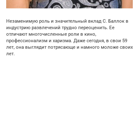
Незаменимую роль и значительный вклад С. Баллок в
индустрию развлечений трудно переоценить. Ее
отличают многочисленные роли в кино,
профессионализм и харизма. Даже сегодня, в свои 59
лет, она выглядит потрясающе и намного моложе своих
лет.