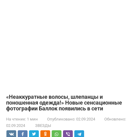
«Неаккуратные волосы, шлепанцы и
поношенная одежда!» Новые сенсационные
фотографии Баллок появились в сети
На чтение:
1 мин
Опубликовано:
02.09.2024
Обновлено:
02.09.2024
ЗВЕЗДЫ