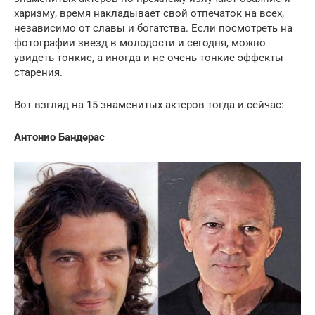
харизму, время накладывает свой отпечаток на всех,
независимо от славы и богатства. Если посмотреть на
фотографии звезд в молодости и сегодня, можно
увидеть тонкие, а иногда и не очень тонкие эффекты
старения.
Вот взгляд на 15 знаменитых актеров тогда и сейчас:
Антонио Бандерас