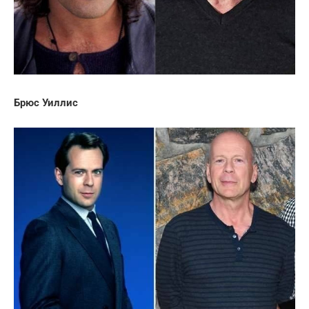
Брюс Уиллис