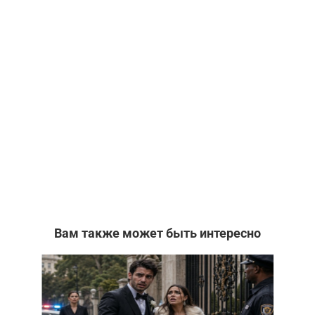
Вам также может быть интересно