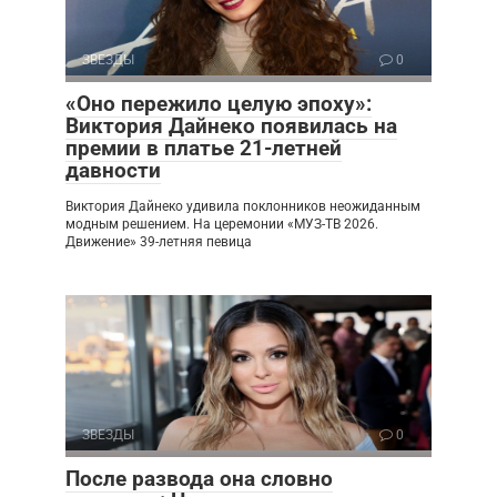
ЗВЕЗДЫ
0
«Оно пережило целую эпоху»:
Виктория Дайнеко появилась на
премии в платье 21-летней
давности
Виктория Дайнеко удивила поклонников неожиданным
модным решением. На церемонии «МУЗ-ТВ 2026.
Движение» 39-летняя певица
ЗВЕЗДЫ
0
После развода она словно