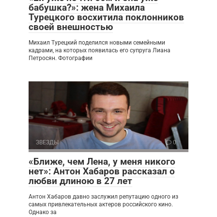
бабушка?»: жена Михаила
Турецкого восхитила поклонников
своей внешностью
Михаил Турецкий поделился новыми семейными
кадрами, на которых появилась его супруга Лиана
Петросян. Фотографии
ЗВЕЗДЫ
0
«Ближе, чем Лена, у меня никого
нет»: Антон Хабаров рассказал о
любви длиною в 27 лет
Антон Хабаров давно заслужил репутацию одного из
самых привлекательных актеров российского кино.
Однако за