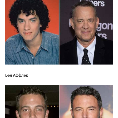
Бен Аффлек