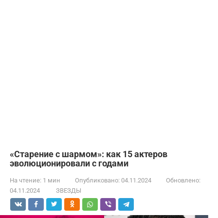
«Старение с шармом»: как 15 актеров
эволюционировали с годами
На чтение:
1 мин
Опубликовано:
04.11.2024
Обновлено:
04.11.2024
ЗВЕЗДЫ