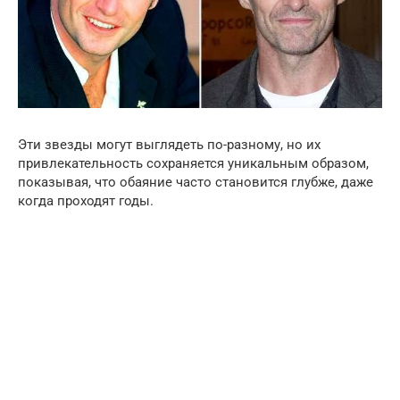
Эти звезды могут выглядеть по-разному, но их
привлекательность сохраняется уникальным образом,
показывая, что обаяние часто становится глубже, даже
когда проходят годы.