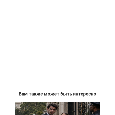
Вам также может быть интересно