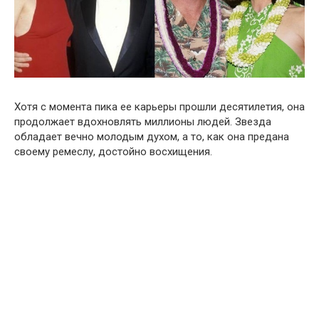
Хотя с момента пика ее карьеры прошли десятилетия, она
продолжает вдохновлять миллионы людей. Звезда
обладает вечно молодым духом, а то, как она предана
своему ремеслу, достойно восхищения.