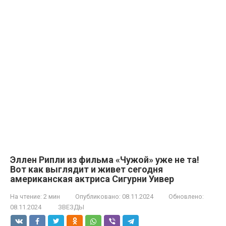
Эллен Рипли из фильма «Чужой» уже не та!
Вот как выглядит и живет сегодня
американская актриса Сигурни Уивер
На чтение:
2 мин
Опубликовано:
08.11.2024
Обновлено:
08.11.2024
ЗВЕЗДЫ