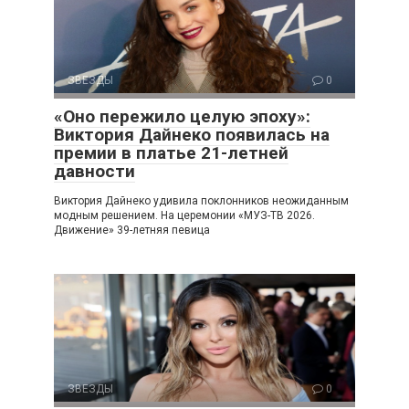
ЗВЕЗДЫ
0
«Оно пережило целую эпоху»:
Виктория Дайнеко появилась на
премии в платье 21-летней
давности
Виктория Дайнеко удивила поклонников неожиданным
модным решением. На церемонии «МУЗ-ТВ 2026.
Движение» 39-летняя певица
ЗВЕЗДЫ
0