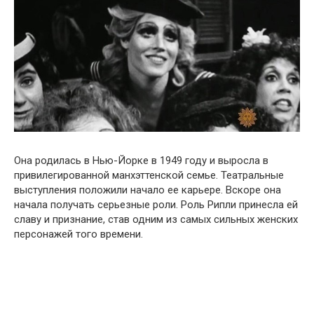
Она родилась в Нью-Йорке в 1949 году и выросла в
привилегированной манхэттенской семье. Театральные
выступления положили начало ее карьере. Вскоре она
начала получать серьезные роли. Роль Рипли принесла ей
славу и признание, став одним из самых сильных женских
персонажей того времени.