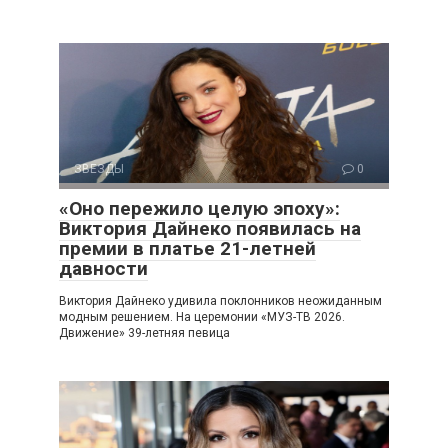
ЗВЕЗДЫ
0
«Оно пережило целую эпоху»:
Виктория Дайнеко появилась на
премии в платье 21-летней
давности
Виктория Дайнеко удивила поклонников неожиданным
модным решением. На церемонии «МУЗ-ТВ 2026.
Движение» 39-летняя певица