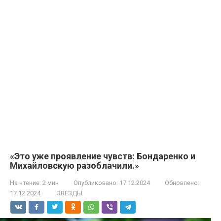
«Это уже проявление чувств: Бондаренко и
Михайловскую разоблачили.»
На чтение:
2 мин
Опубликовано:
17.12.2024
Обновлено:
17.12.2024
ЗВЕЗДЫ