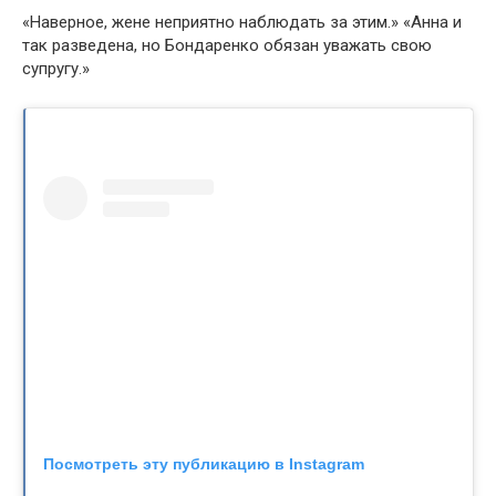
«Наверное, жене неприятно наблюдать за этим.» «Анна и
так разведена, но Бондаренко обязан уважать свою
супругу.»
Посмотреть эту публикацию в Instagram