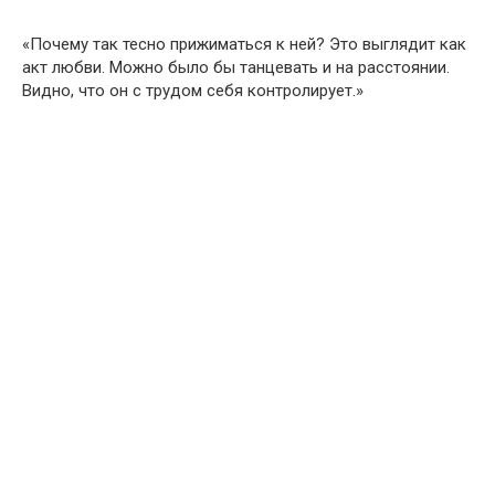
«Почему так тесно прижиматься к ней? Это выглядит как
акт любви. Можно было бы танцевать и на расстоянии.
Видно, что он с трудом себя контролирует.»