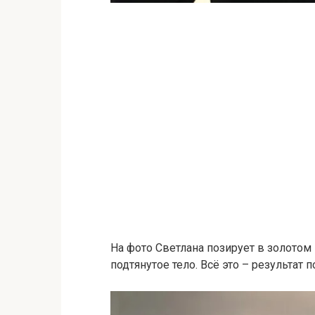
На фото Светлана позирует в золотом
подтянутое тело. Всё это – результат