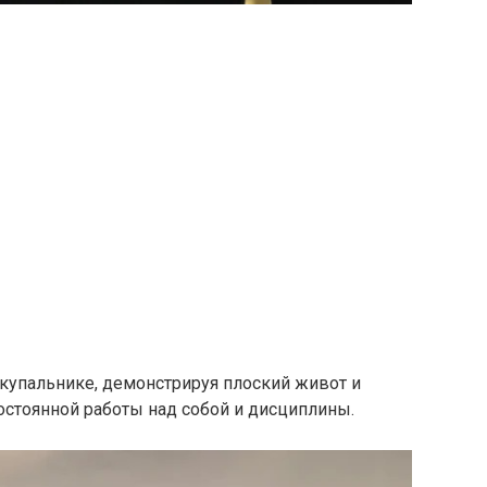
 купальнике, демонстрируя плоский живот и
 постоянной работы над собой и дисциплины.