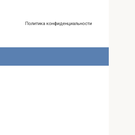
Политика конфиденциальности