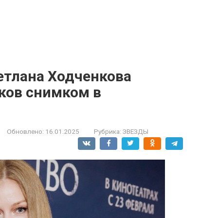
ветлана Ходченкова
ков снимком в
Обновлено:
16.01.2025
Рубрика:
ЗВЕЗДЫ