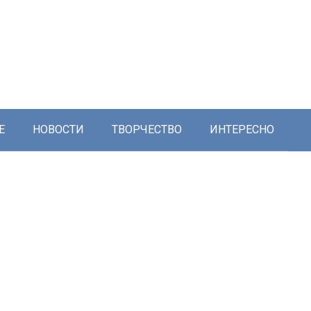
Е
НОВОСТИ
ТВОРЧЕСТВО
ИНТЕРЕСНО