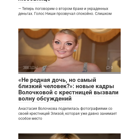
— Теперь поговорим о втором браке и украденных
деньгах. Голос Ниши прозвучал спокойно. Слишком
ЗВЕЗДЫ
0
«Не родная дочь, но самый
близкий человек?»: новые кадры
Волочковой с крестницей вызвали
волну обсуждений
Анастасия Волочкова поделилась фотографиями со
своей крестницей Элизой, которая уже давно занимает
особое место