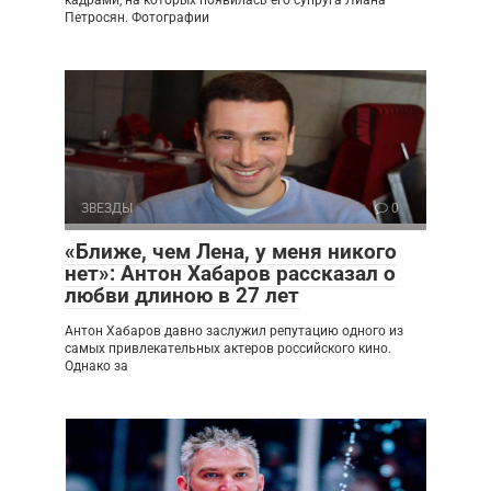
Петросян. Фотографии
ЗВЕЗДЫ
0
«Ближе, чем Лена, у меня никого
нет»: Антон Хабаров рассказал о
любви длиною в 27 лет
Антон Хабаров давно заслужил репутацию одного из
самых привлекательных актеров российского кино.
Однако за