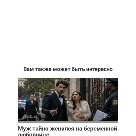
Вам также может быть интересно
ЗВЕЗДЫ
0
Муж тайно женился на беременной
любовнице