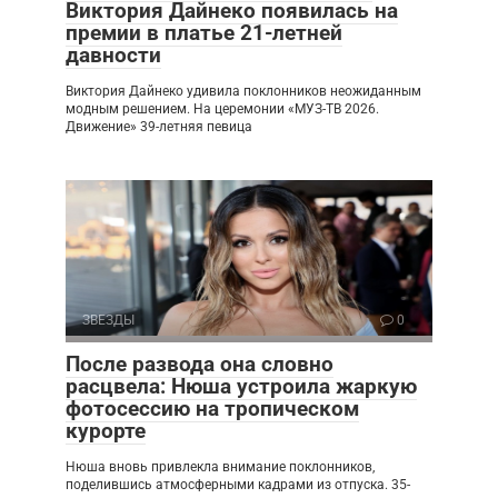
Виктория Дайнеко появилась на
премии в платье 21-летней
давности
Виктория Дайнеко удивила поклонников неожиданным
модным решением. На церемонии «МУЗ-ТВ 2026.
Движение» 39-летняя певица
ЗВЕЗДЫ
0
После развода она словно
расцвела: Нюша устроила жаркую
фотосессию на тропическом
курорте
Нюша вновь привлекла внимание поклонников,
поделившись атмосферными кадрами из отпуска. 35-