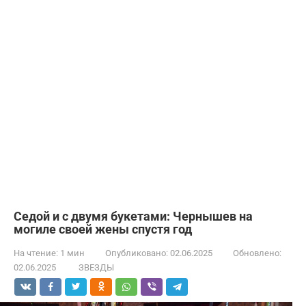
Седой и с двумя букетами: Чернышев на
могиле своей жены спустя год
На чтение:
1 мин
Опубликовано:
02.06.2025
Обновлено:
02.06.2025
ЗВЕЗДЫ