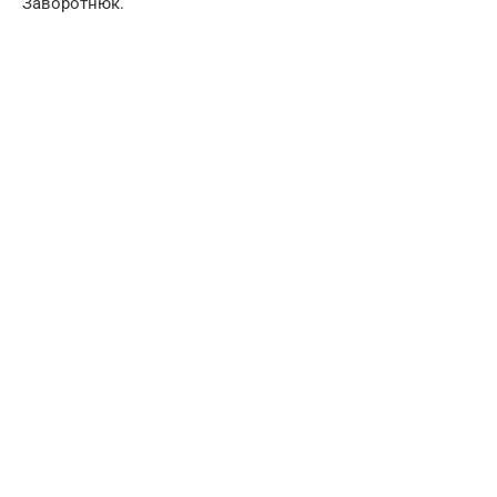
Заворотнюк.