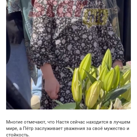
Многие отмечают, что Настя сейчас находится в лучшем
мире, а Пётр заслуживает уважения за своё мужество и
стойкость.