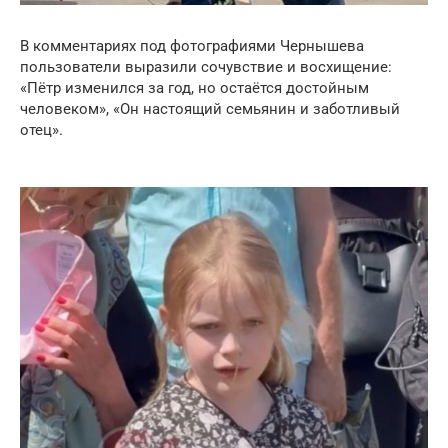
В комментариях под фотографиями Чернышева
пользователи выразили сочувствие и восхищение:
«Пётр изменился за год, но остаётся достойным
человеком», «Он настоящий семьянин и заботливый
отец».