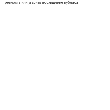
ревность или угасить восхищение публики.