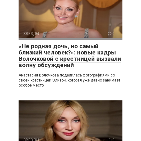
ЗВЕЗДЫ
0
«Не родная дочь, но самый
близкий человек?»: новые кадры
Волочковой с крестницей вызвали
волну обсуждений
Анастасия Волочкова поделилась фотографиями со
своей крестницей Элизой, которая уже давно занимает
особое место
ЗВЕЗДЫ
0