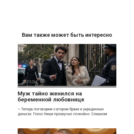
Вам также может быть интересно
ЗВЕЗДЫ
0
Муж тайно женился на
беременной любовнице
— Теперь поговорим о втором браке и украденных
деньгах. Голос Ниши прозвучал спокойно. Слишком