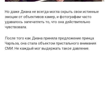
Но даже Диана не всегда могла скрыть свои истинные
эмоции от объективов камер, и фотографам часто
удавалось запечатлеть то, что она действительно
чувствовала.
После того как Диана приняла предложение принца
Чарльза, она стала объектом пристального внимания
СМИ. Не каждый мог выдержать такое давление.