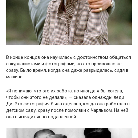
В конце концов она научилась с достоинством общаться
с журналистами и фотографами, но это произошло не
сразу. Было время, когда она даже разрыдалась, сидя в
машине.
«Я понимаю, что это их работа, но иногда я бы хотела,
чтобы они этого не делали», — сказала однажды леди
Ди. Эта фотография была сделана, когда она работала в
детском саду, сразу после помолвки с Чарльзом. На ней
она выглядит явно подавленной.