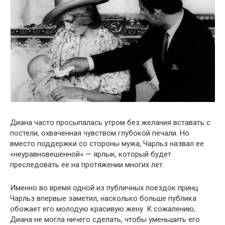
Диана часто просыпалась утром без желания вставать с
постели, охваченная чувством глубокой печали. Но
вместо поддержки со стороны мужа, Чарльз назвал ее
«неуравновешенной» — ярлык, который будет
преследовать ее на протяжении многих лет.
Именно во время одной из публичных поездок принц
Чарльз впервые заметил, насколько больше публика
обожает его молодую красивую жену. К сожалению,
Диана не могла ничего сделать, чтобы уменьшить его