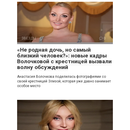
ЗВЕЗДЫ
0
«Не родная дочь, но самый
близкий человек?»: новые кадры
Волочковой с крестницей вызвали
волну обсуждений
Анастасия Волочкова поделилась фотографиями со
своей крестницей Элизой, которая уже давно занимает
особое место