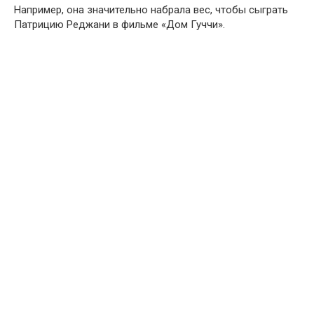
Например, она значительно набрала вес, чтобы сыграть
Патрицию Реджани в фильме «Дом Гуччи».