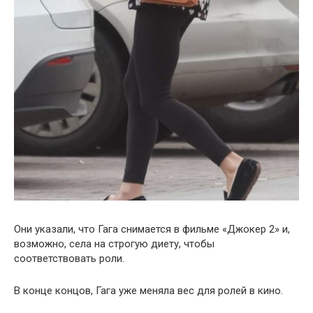
Они указали, что Гага снимается в фильме «Джокер 2» и,
возможно, села на строгую диету, чтобы
соответствовать роли.
В конце концов, Гага уже меняла вес для ролей в кино.