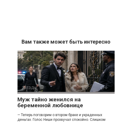
Вам также может быть интересно
ЗВЕЗДЫ
0
Муж тайно женился на
беременной любовнице
— Теперь поговорим о втором браке и украденных
деньгах. Голос Ниши прозвучал спокойно. Слишком