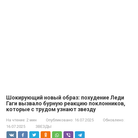
Шокирующий новый образ: похудение Леди
Гаги вызвало бурную реакцию поклонников,
которые с трудом узнают звезду
На чтение:
2 мин
Опубликовано:
16.07.2025
Обновлено:
16.07.2025
ЗВЕЗДЫ