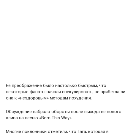
Ее преображение было настолько быстрым, что
некоторые фанаты начали спекулировать, не прибегла ли
она к «нездоровым» методам похудения.
Обсуждение набрало обороты после выхода ее нового
клипа на песню «Born This Way».
Многие поклонники отметили, что Гага, которая в