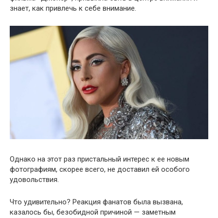
знает, как привлечь к себе внимание.
Однако на этот раз пристальный интерес к ее новым
фотографиям, скорее всего, не доставил ей особого
удовольствия.
Что удивительно? Реакция фанатов была вызвана,
казалось бы, безобидной причиной — заметным