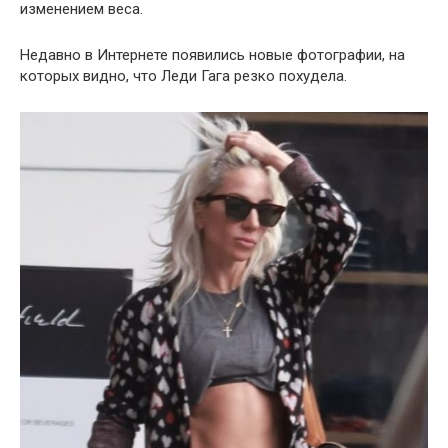
изменением веса.
Недавно в Интернете появились новые фотографии, на
которых видно, что Леди Гага резко похудела.