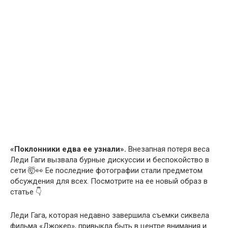
«Поклонники едва ее узнали».
Внезапная потеря веса
Леди Гаги вызвала бурные дискуссии и беспокойство в
сети 🤯👀 Ее последние фотографии стали предметом
обсуждения для всех. Посмотрите на ее новый образ в
статье 👇
Леди Гага, которая недавно завершила съемки сиквела
фильма «Джокер», привыкла быть в центре внимания и