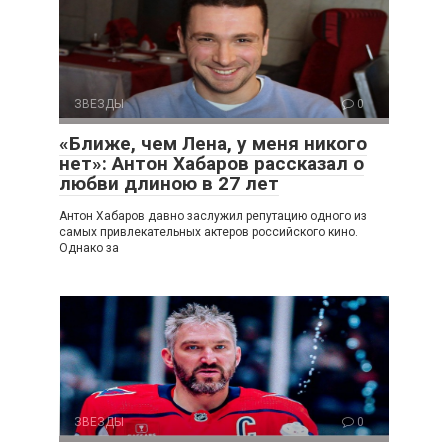
ЗВЕЗДЫ
0
«Ближе, чем Лена, у меня никого
нет»: Антон Хабаров рассказал о
любви длиною в 27 лет
Антон Хабаров давно заслужил репутацию одного из
самых привлекательных актеров российского кино.
Однако за
ЗВЕЗДЫ
0