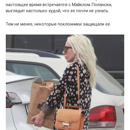
настоящее время встречается с Майклом Полански,
выглядит настолько худой, что ее почти не узнать.
Тем не менее, некоторые поклонники защищали ее.