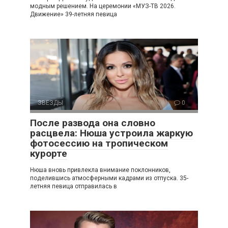
модным решением. На церемонии «МУЗ-ТВ 2026.
Движение» 39-летняя певица
ЗВЕЗДЫ
0
После развода она словно
расцвела: Нюша устроила жаркую
фотосессию на тропическом
курорте
Нюша вновь привлекла внимание поклонников,
поделившись атмосферными кадрами из отпуска. 35-
летняя певица отправилась в