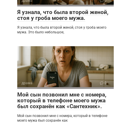
драма
0
Я узнала, что была второй женой,
стоя у гроба моего мужа.
Я узнала, что была второй женой, стоя у гроба моего
мужа. Это было небольшое,
драма
0
Мой сын позвонил мне с номера,
который в телефоне моего мужа
был сохранён как «Сантехник».
Мой сын позвонил мне с номера, который в телефоне
моего мужа был сохранён как