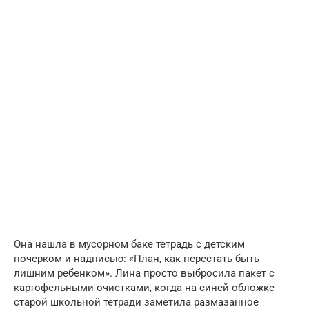
Она нашла в мусорном баке тетрадь с детским
почерком и надписью: «План, как перестать быть
лишним ребенком». Лина просто выбросила пакет с
картофельными очистками, когда на синей обложке
старой школьной тетради заметила размазанное