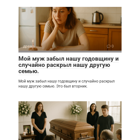
драма
0
Мой муж забыл нашу годовщину и
случайно раскрыл нашу другую
семью.
Мой муж забыл нашу годовщину и случайно раскрыл
нашу другую семью. Это был вторник.