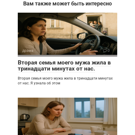
Вам также может быть интересно
драма
0
Вторая семья моего мужа жила в
тринадцати минутах от нас.
Вторая семья моего мужа жила в тринадцати минутах
от нас. Я узнала об этом