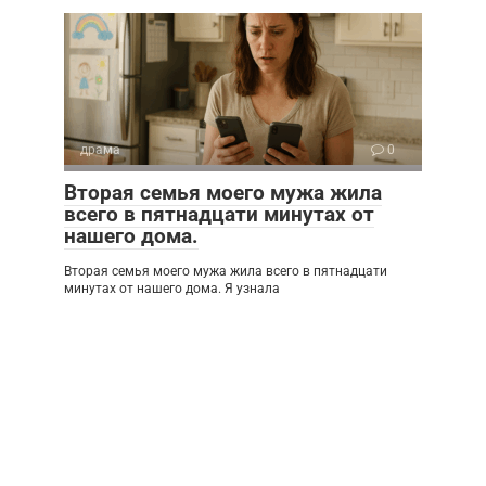
драма
0
Вторая семья моего мужа жила
всего в пятнадцати минутах от
нашего дома.
Вторая семья моего мужа жила всего в пятнадцати
минутах от нашего дома. Я узнала