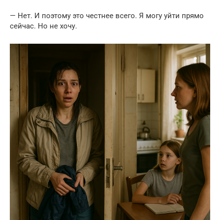
— Нет. И поэтому это честнее всего. Я могу уйти прямо
сейчас. Но не хочу.