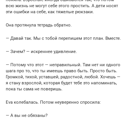
всю жизнь не могут себе этого простить. А дети носят
эти ошибки на себе, как тяжелые рюкзаки.
Она протянула тетрадь обратно.
— Давай так. Мы с тобой перепишем этот план. Вместе.
— Зачем? — искреннее удивление.
— Потому что этот — неправильный. Там нет ни одного
шага про то, что ты имеешь право быть. Просто быть.
Громкой, тихой, уставшей, радостной, любой. Хочешь —
я стану взрослой, которая будет тебе это напоминать,
пока ты сама не поверишь.
Eva колебалась. Потом неуверенно спросила:
— А вы не обязаны?