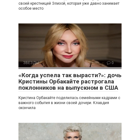
своей крестницей Элизой, которая уже давно занимает
особое место
ЗВЕЗДЫ
0
«Когда успела так вырасти?»: дочь
Кристины Орбакайте растрогала
поклонников на выпускном в США
Кристина Орбакайте поделилась семейными кадрами с
важного события в жизни своей дочери. Клавдия
окончила