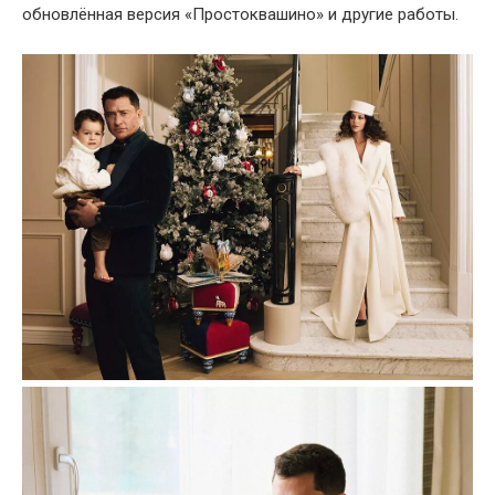
обновлённая версия «Простоквашино» и другие работы.