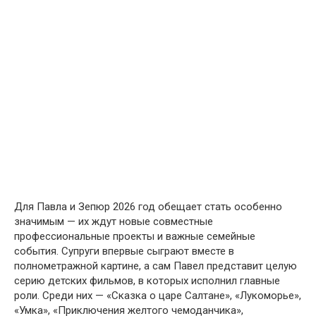
Для Павла и Зепюр 2026 год обещает стать особенно
значимым — их ждут новые совместные
профессиональные проекты и важные семейные
события. Супруги впервые сыграют вместе в
полнометражной картине, а сам Павел представит целую
серию детских фильмов, в которых исполнил главные
роли. Среди них — «Сказка о царе Салтане», «Лукоморье»,
«Умка», «Приключения желтого чемоданчика»,