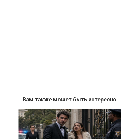
Вам также может быть интересно