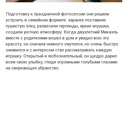
Подготовку к праздничной фотосессии они решили
устроить в семейном формате: заранее поставили
пушистую ёлку, развесили гирлянды, яркие игрушки,
создали уютную атмосферу. Когда двухлетний Микаэль
вместе с родителями вошёл в дом и увидел всю эту
красоту, он сначала немного смутился, но очень быстро
оживился и с интересом стал рассматривать каждую
игрушку. Открытый и любознательный, он щедро дарил
всем свою улыбку, глядя огромными голубыми глазами
на сверкающее убранство.