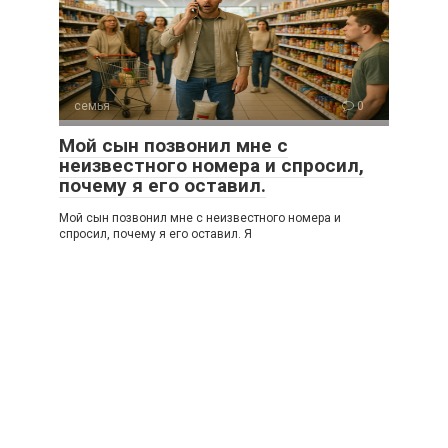
семья
0
Мой сын позвонил мне с
неизвестного номера и спросил,
почему я его оставил.
Мой сын позвонил мне с неизвестного номера и
спросил, почему я его оставил. Я