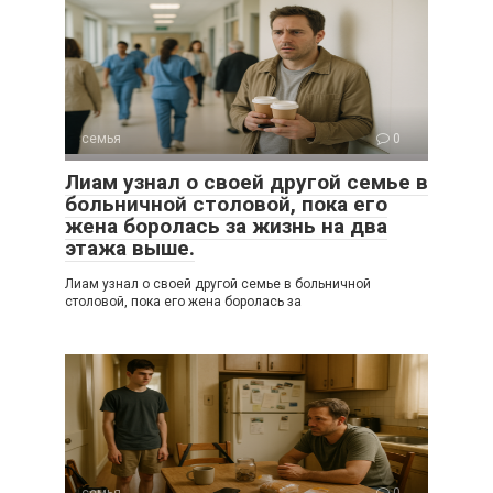
семья
0
Лиам узнал о своей другой семье в
больничной столовой, пока его
жена боролась за жизнь на два
этажа выше.
Лиам узнал о своей другой семье в больничной
столовой, пока его жена боролась за