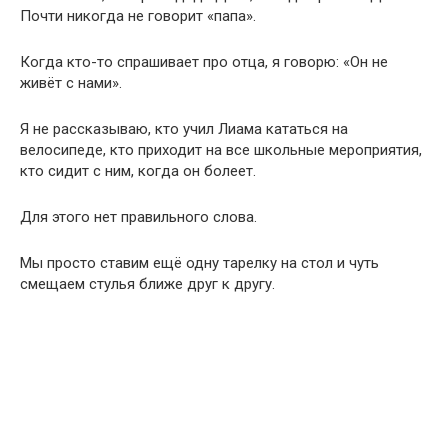
Почти никогда не говорит «папа».
Когда кто-то спрашивает про отца, я говорю: «Он не
живёт с нами».
Я не рассказываю, кто учил Лиама кататься на
велосипеде, кто приходит на все школьные мероприятия,
кто сидит с ним, когда он болеет.
Для этого нет правильного слова.
Мы просто ставим ещё одну тарелку на стол и чуть
смещаем стулья ближе друг к другу.