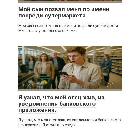
Мой сын позвал меня по имени
посреди супермаркета.
Мой сын позвал меня по имени посреди супермаркета.
Мы стояли у отдела с хлопьями.
семья
0
Я узнал, что мой отец жив, из
уведомления банковского
приложения.
Я узнал, что мой отец жив, из уведомления банковского
приложения. Я стоял в очереди