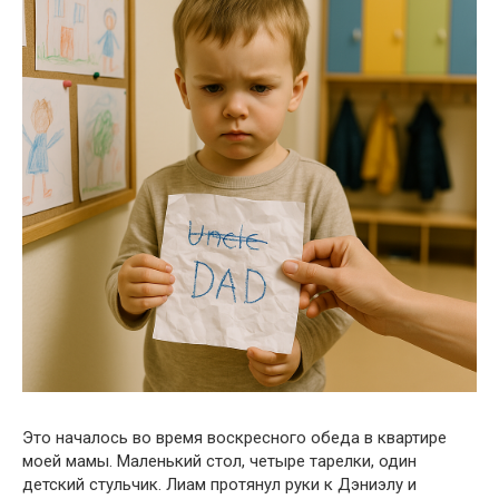
Это началось во время воскресного обеда в квартире
моей мамы. Маленький стол, четыре тарелки, один
детский стульчик. Лиам протянул руки к Дэниэлу и