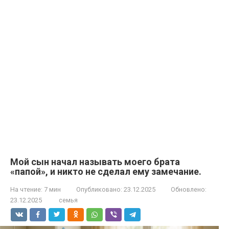
Мой сын начал называть моего брата
«папой», и никто не сделал ему замечание.
На чтение:
7 мин
Опубликовано:
23.12.2025
Обновлено:
23.12.2025
семья