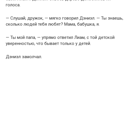
голоса.
— Слушай, дружок, — мягко говорил Дэниэл. — Ты знаешь,
сколько людей тебя любят? Мама, бабушка, я.
— Ты мой папа, — упрямо ответил Лиам, с той детской
уверенностью, что бывает только у детей.
Дэниэл замолчал.