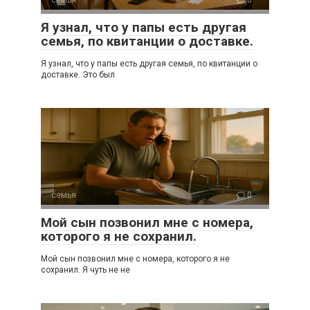
семья
0
Я узнал, что у папы есть другая
семья, по квитанции о доставке.
Я узнал, что у папы есть другая семья, по квитанции о
доставке. Это был
семья
0
Мой сын позвонил мне с номера,
которого я не сохранил.
Мой сын позвонил мне с номера, которого я не
сохранил. Я чуть не не