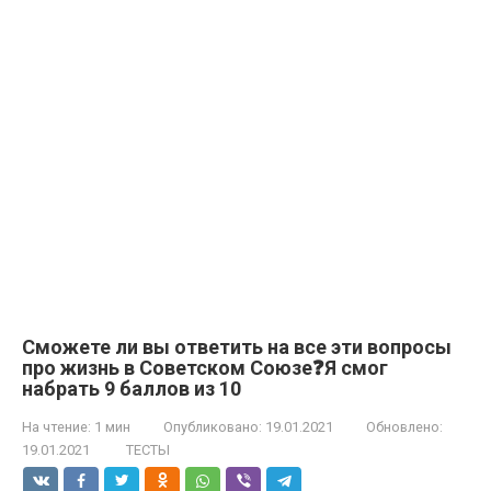
Сможете ли вы ответить на все эти вопросы
про жизнь в Советском Союзе❓Я смог
набрать 9 баллов из 10
На чтение:
1 мин
Опубликовано:
19.01.2021
Обновлено:
19.01.2021
ТЕСТЫ