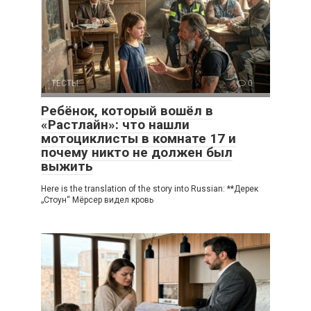
ТЕСТЫ
0
Ребёнок, который вошёл в
«Растлайн»: что нашли
мотоциклисты в комнате 17 и
почему никто не должен был
выжить
Here is the translation of the story into Russian: **Дерек
„Стоун“ Мёрсер видел кровь