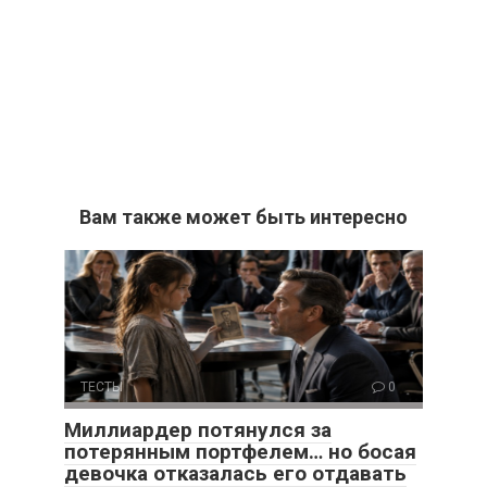
Вам также может быть интересно
ТЕСТЫ
0
Миллиардер потянулся за
потерянным портфелем… но босая
девочка отказалась его отдавать