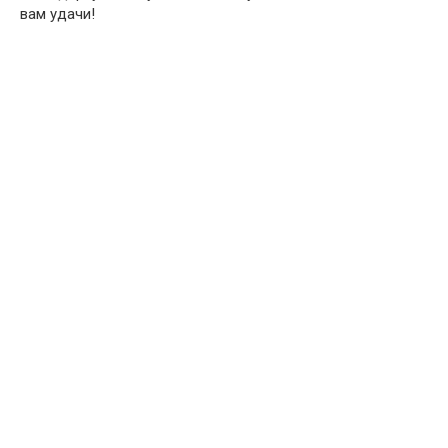
вам удачи!