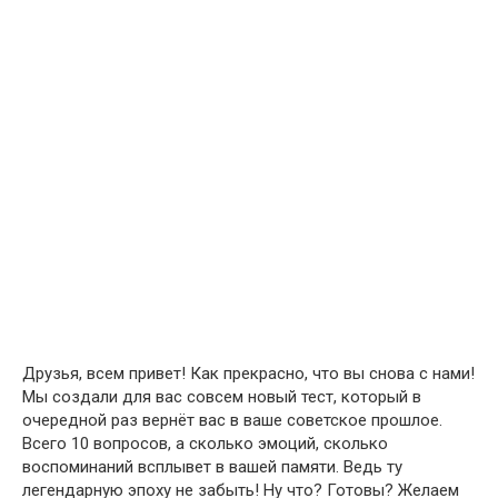
Друзья, всем привет! Как прекрасно, что вы снова с нами!
Мы создали для вас совсем новый тест, который в
очередной раз вернёт вас в ваше советское прошлое.
Всего 10 вопросов, а сколько эмоций, сколько
воспоминаний всплывет в вашей памяти. Ведь ту
легендарную эпоху не забыть! Ну что? Готовы? Желаем