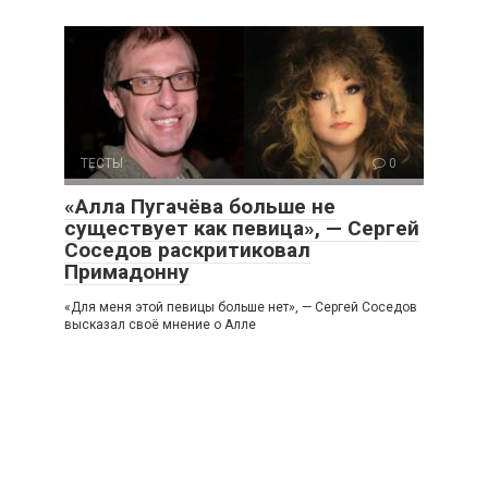
ТЕСТЫ
0
«Алла Пугачёва больше не
существует как певица», — Сергей
Соседов раскритиковал
Примадонну
«Для меня этой певицы больше нет», — Сергей Соседов
высказал своё мнение о Алле