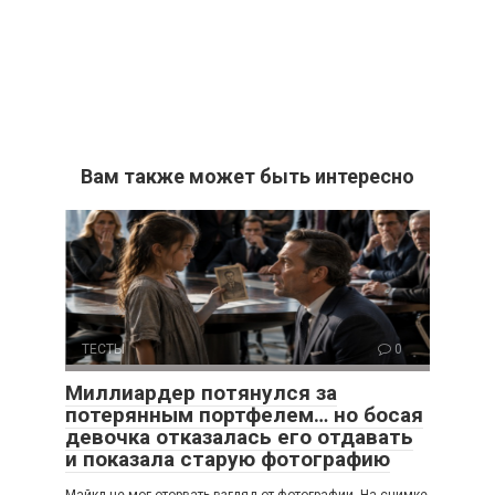
Вам также может быть интересно
ТЕСТЫ
0
Миллиардер потянулся за
потерянным портфелем… но босая
девочка отказалась его отдавать
и показала старую фотографию