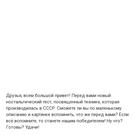
Друзья, всем большой привет! Перед вами новый
ностальгический тест, посвященный технике, которая
производилась в СССР. Сможете ли вы по маленькому
описанию и картинке вспомнить, что же перед вами? Если
всё вспомните, то станете нашим победителем! Ну что?
Готовы? Удачи!