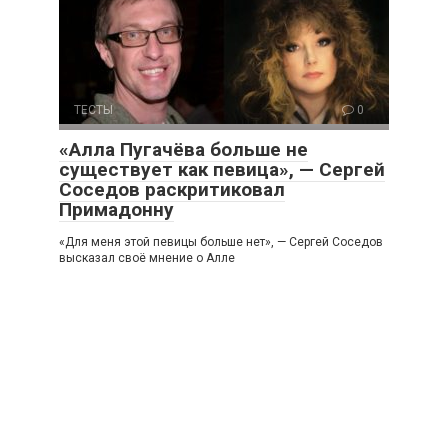
ТЕСТЫ
0
«Алла Пугачёва больше не
существует как певица», — Сергей
Соседов раскритиковал
Примадонну
«Для меня этой певицы больше нет», — Сергей Соседов
высказал своё мнение о Алле