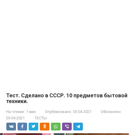
Тест. Сделано в СССР. 10 предметов бытовой
техники.
На чтение:
1 мин
Опубликовано:
05.04.2021
Обновлено:
05.04.2021
ТЕСТЫ