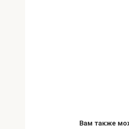
Вам также мо