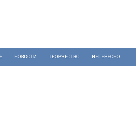
Е
НОВОСТИ
ТВОРЧЕСТВО
ИНТЕРЕСНО