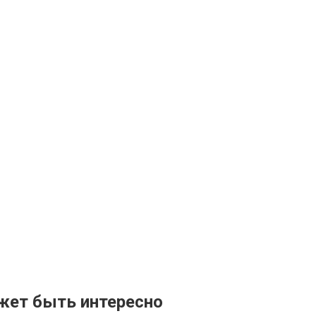
жет быть интересно