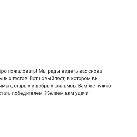
бро пожаловать! Мы рады видеть вас снова
ьных тестов. Вот новый тест, в котором вы
имых, старых и добрых фильмов. Вам же нужно
стать победителем. Желаем вам удачи!