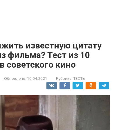
лжить известную цитату
з фильма? Тест из 10
в советского кино
Обновлено:
10.04.2021
Рубрика:
ТЕСТЫ