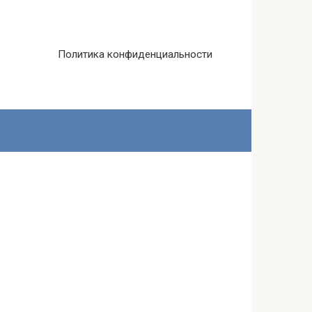
Политика конфиденциальности