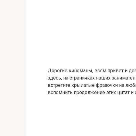
Дорогие киноманы, всем привет и до
здесь, на страничках наших занимател
встретите крылатые фразочки из люб
вспомнить продолжение этих цитат и 