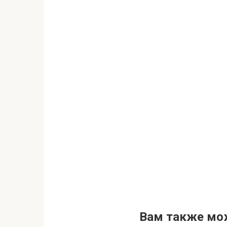
Вам также мо