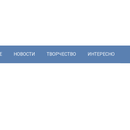
Е
НОВОСТИ
ТВОРЧЕСТВО
ИНТЕРЕСНО