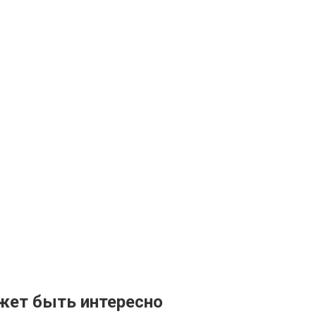
жет быть интересно