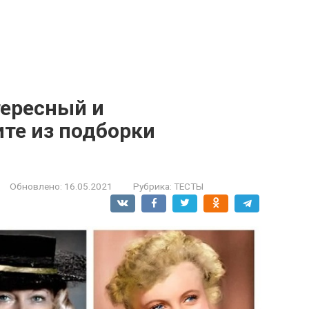
тересный и
ите из подборки
Обновлено:
16.05.2021
Рубрика:
ТЕСТЫ