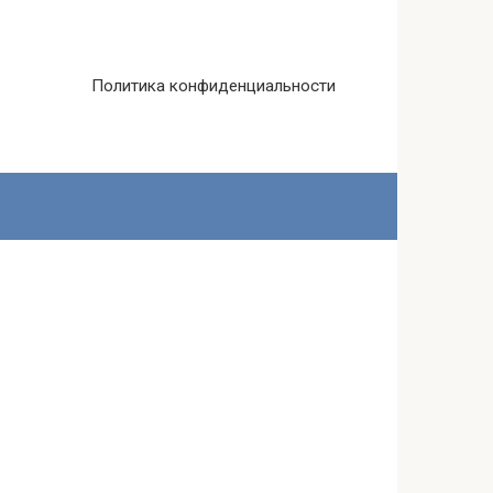
Политика конфиденциальности