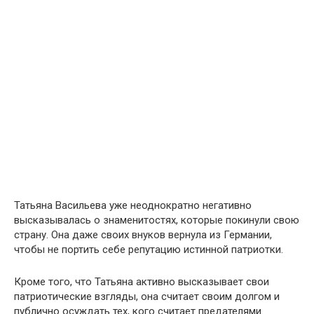
Татьяна Васильева уже неоднократно негативно
высказывалась о знаменитостях, которые покинули свою
страну. Она даже своих внуков вернула из Германии,
чтобы не портить себе репутацию истинной патриотки.
Кроме того, что Татьяна активно высказывает свои
патриотические взгляды, она считает своим долгом и
публично осуждать тех, кого считает предателями.