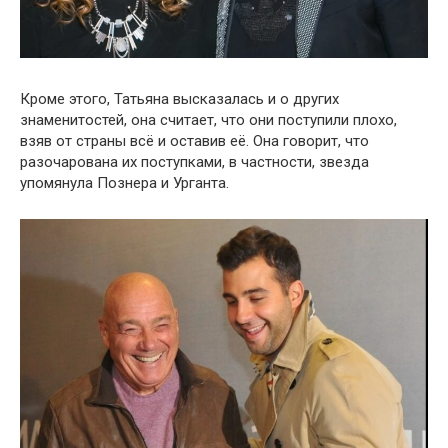
Кроме этого, Татьяна высказалась и о других
знаменитостей, она считает, что они поступили плохо,
взяв от страны всё и оставив её. Она говорит, что
разочарована их поступками, в частности, звезда
упомянула Познера и Урганта.