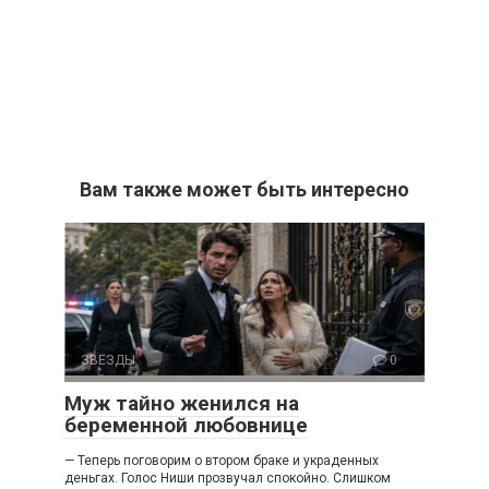
Вам также может быть интересно
ЗВЕЗДЫ
0
Муж тайно женился на
беременной любовнице
— Теперь поговорим о втором браке и украденных
деньгах. Голос Ниши прозвучал спокойно. Слишком