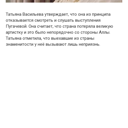
Татьяна Васильева утверждает, что она из принципа
отказывается смотреть и слушать выступления
Пугачевой. Она считает, что страна потеряла великую
артистку и это было непорядочно со стороны Аллы.
Татьяна отметила, что выехавшие из страны
знаменитости у неё вызывают лишь неприязнь.