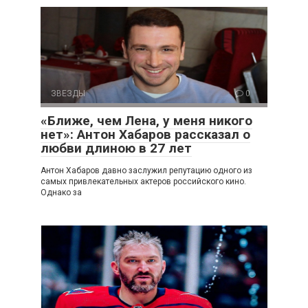
ЗВЕЗДЫ
0
«Ближе, чем Лена, у меня никого
нет»: Антон Хабаров рассказал о
любви длиною в 27 лет
Антон Хабаров давно заслужил репутацию одного из
самых привлекательных актеров российского кино.
Однако за