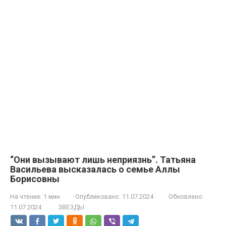
“Они вызывают лишь неприязнь”. Татьяна
Васильева высказалась о семье Аллы
Борисовны
На чтение:
1 мин
Опубликовано:
11.07.2024
Обновлено:
11.07.2024
ЗВЕЗДЫ