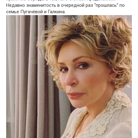
Недавно знаменитость в очередной раз “прошлась” по
семье Пугачёвой и Галкина.