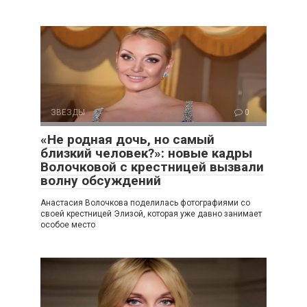
ЗВЕЗДЫ
0
«Не родная дочь, но самый
близкий человек?»: новые кадры
Волочковой с крестницей вызвали
волну обсуждений
Анастасия Волочкова поделилась фотографиями со
своей крестницей Элизой, которая уже давно занимает
особое место