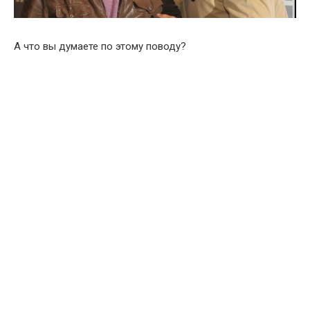
А что вы думаете по этому поводу?