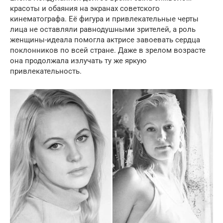
красоты и обаяния на экранах советского
кинематографа. Её фигура и привлекательные черты
лица не оставляли равнодушными зрителей, а роль
женщины-идеала помогла актрисе завоевать сердца
поклонников по всей стране. Даже в зрелом возрасте
она продолжала излучать ту же яркую
привлекательность.