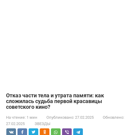
Отказ части тела и утрата памяти: как
сложилась судьба первой красавицы
советского кино?
На чтение:
1 мин
Опубликовано:
27.02.2025
Обновлено:
27.02.2025
ЗВЕЗДЫ