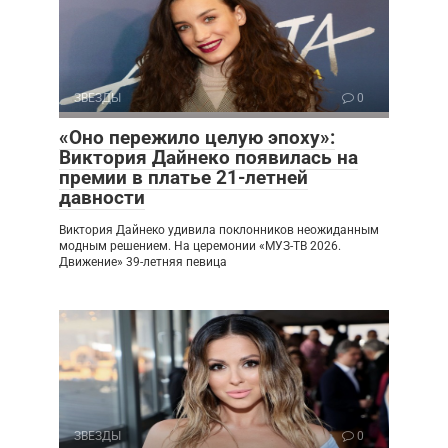
ЗВЕЗДЫ
0
«Оно пережило целую эпоху»:
Виктория Дайнеко появилась на
премии в платье 21-летней
давности
Виктория Дайнеко удивила поклонников неожиданным
модным решением. На церемонии «МУЗ-ТВ 2026.
Движение» 39-летняя певица
ЗВЕЗДЫ
0