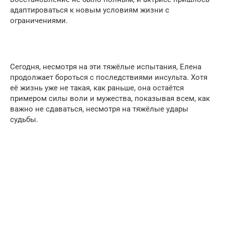
адаптироваться к новым условиям жизни с
ограничениями.
Сегодня, несмотря на эти тяжёлые испытания, Елена
продолжает бороться с последствиями инсульта. Хотя
её жизнь уже не такая, как раньше, она остаётся
примером силы воли и мужества, показывая всем, как
важно не сдаваться, несмотря на тяжёлые удары
судьбы.