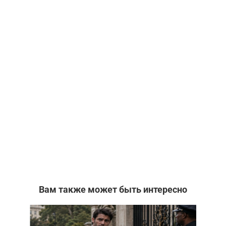
Вам также может быть интересно