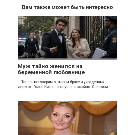
Вам также может быть интересно
ЗВЕЗДЫ
0
Муж тайно женился на
беременной любовнице
— Теперь поговорим о втором браке и украденных
деньгах. Голос Ниши прозвучал спокойно. Слишком