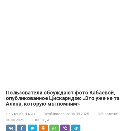
Пользователи обсуждают фото Кабаевой,
опубликованное Цискаридзе: «Это уже не та
Алина, которую мы помним»
На чтение:
1 мин
Опубликовано:
06.08.2025
Обновлено:
06.08.2025
ЗВЕЗДЫ