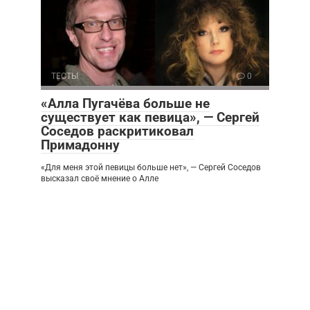
ТЕСТЫ
0
«Алла Пугачёва больше не
существует как певица», — Сергей
Соседов раскритиковал
Примадонну
«Для меня этой певицы больше нет», — Сергей Соседов
высказал своё мнение о Алле