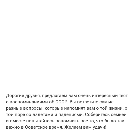
Дорогие друзья, предлагаем вам очень интересный тест
с воспоминаниями об СССР. Вы встретите самые
разные вопросы, которые напомнят вам о той жизни, о
той поре со взлётами и падениями. Соберитесь семьёй
и вместе попытайтесь вспомнить все то, что было так
важно в Советское время. Желаем вам удачи!