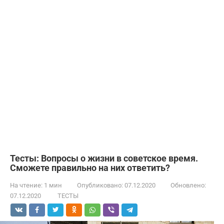
Тесты: Вопросы о жизни в советское время.
Сможете правильно на них ответить?
На чтение:
1 мин
Опубликовано:
07.12.2020
Обновлено:
07.12.2020
ТЕСТЫ