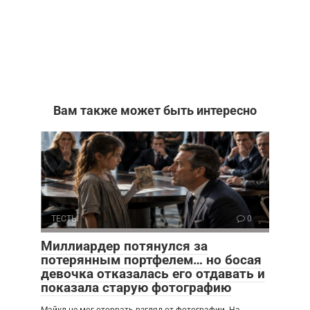
Вам также может быть интересно
ТЕСТЫ
0
Миллиардер потянулся за
потерянным портфелем… но босая
девочка отказалась его отдавать и
показала старую фотографию