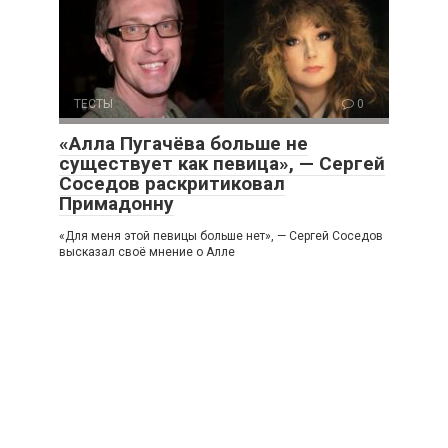
ТЕСТЫ
0
«Алла Пугачёва больше не
существует как певица», — Сергей
Соседов раскритиковал
Примадонну
«Для меня этой певицы больше нет», — Сергей Соседов
высказал своё мнение о Алле