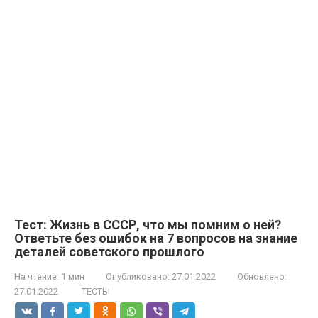
Тест: Жизнь в СССР, что мы помним о ней?
Ответьте без ошибок на 7 вопросов на знание
деталей советского прошлого
На чтение:
1 мин
Опубликовано:
27.01.2022
Обновлено:
27.01.2022
ТЕСТЫ