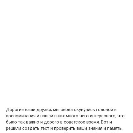
Дорогие наши друзья, мы снова окунулись головой в
воспоминания и нашли в них много чего интересного, что
было так важно и дорого в советское время. Вот и
решили создать тест и проверить ваши знания и память,