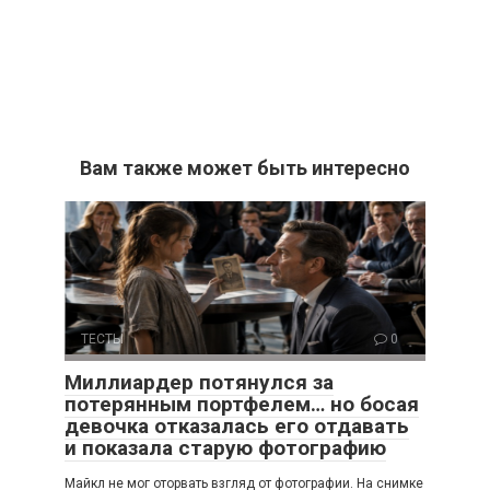
Вам также может быть интересно
ТЕСТЫ
0
Миллиардер потянулся за
потерянным портфелем… но босая
девочка отказалась его отдавать
и показала старую фотографию
Майкл не мог оторвать взгляд от фотографии. На снимке