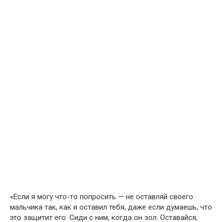
«Если я могу что-то попросить — не оставляй своего
мальчика так, как я оставил тебя, даже если думаешь, что
это защитит его. Сиди с ним, когда он зол. Оставайся,