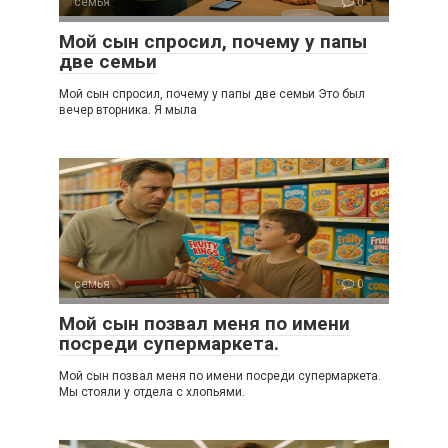
семья
0
Мой сын спросил, почему у папы
две семьи
Мой сын спросил, почему у папы две семьи Это был
вечер вторника. Я мыла
семья
0
Мой сын позвал меня по имени
посреди супермаркета.
Мой сын позвал меня по имени посреди супермаркета.
Мы стояли у отдела с хлопьями.