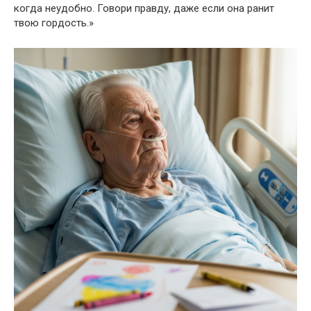
когда неудобно. Говори правду, даже если она ранит
твою гордость.»