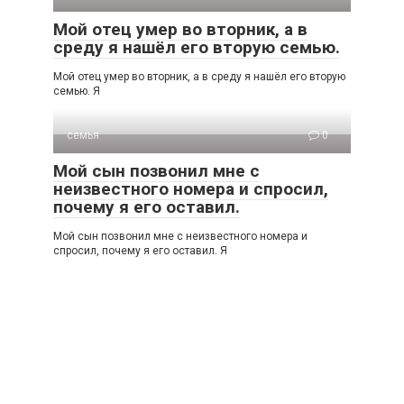
Мой отец умер во вторник, а в
среду я нашёл его вторую семью.
Мой отец умер во вторник, а в среду я нашёл его вторую
семью. Я
семья
0
Мой сын позвонил мне с
неизвестного номера и спросил,
почему я его оставил.
Мой сын позвонил мне с неизвестного номера и
спросил, почему я его оставил. Я