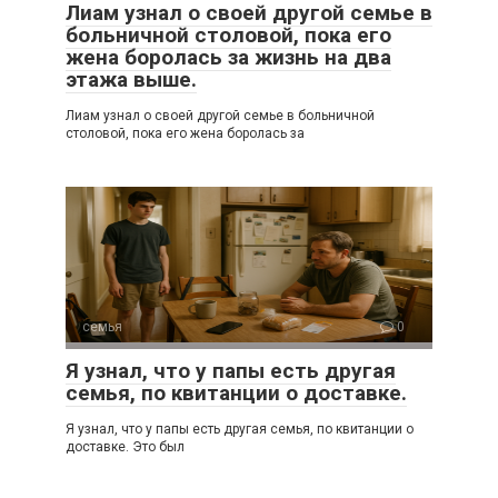
Лиам узнал о своей другой семье в
больничной столовой, пока его
жена боролась за жизнь на два
этажа выше.
Лиам узнал о своей другой семье в больничной
столовой, пока его жена боролась за
семья
0
Я узнал, что у папы есть другая
семья, по квитанции о доставке.
Я узнал, что у папы есть другая семья, по квитанции о
доставке. Это был