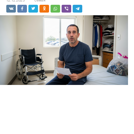
12.12.2025
семья