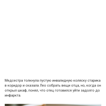
Медсестра толкнула пустую инвалидную коляску старика
в коридор и сказала Лео собрать вещи отца, но, когда он
открыл шкаф, понял, что отец готовился уйти задолго до
инфаркта.