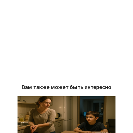
Вам также может быть интересно