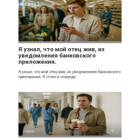
семья
0
Я узнал, что мой отец жив, из
уведомления банковского
приложения.
Я узнал, что мой отец жив, из уведомления банковского
приложения. Я стоял в очереди
семья
0