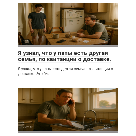
семья
0
Я узнал, что у папы есть другая
семья, по квитанции о доставке.
Я узнал, что у папы есть другая семья, по квитанции о
доставке. Это был
семья
0