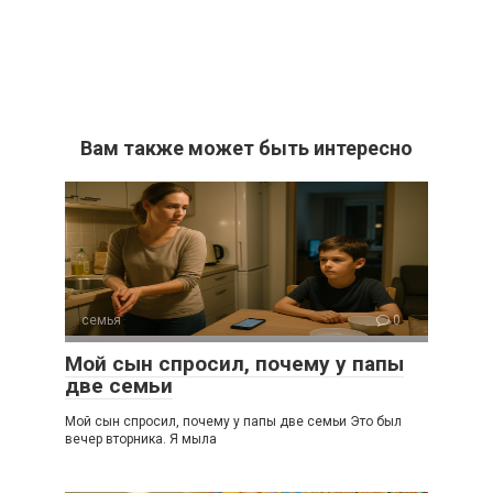
Вам также может быть интересно
семья
0
Мой сын спросил, почему у папы
две семьи
Мой сын спросил, почему у папы две семьи Это был
вечер вторника. Я мыла