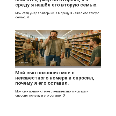
среду я нашёл его вторую семью.
Мой отец умер во вторник, а в среду я нашёл его вторую
семью. Я
семья
0
Мой сын позвонил мне с
неизвестного номера и спросил,
почему я его оставил.
Мой сын позвонил мне с неизвестного номера и
спросил, почему я его оставил. Я