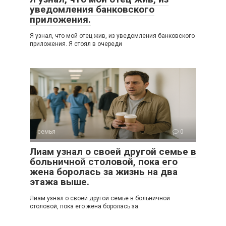
уведомления банковского
приложения.
Я узнал, что мой отец жив, из уведомления банковского
приложения. Я стоял в очереди
семья
0
Лиам узнал о своей другой семье в
больничной столовой, пока его
жена боролась за жизнь на два
этажа выше.
Лиам узнал о своей другой семье в больничной
столовой, пока его жена боролась за