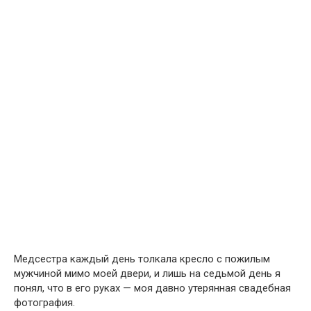
Медсестра каждый день толкала кресло с пожилым
мужчиной мимо моей двери, и лишь на седьмой день я
понял, что в его руках — моя давно утерянная свадебная
фотография.